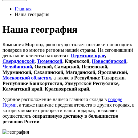
Главная
Наша география
Наша география
Компания Мир подарков осуществляет поставки новогодних
подарков во многие регионы нашей страны. На сегодняшний
день наши клиенты находятся в
Пермском крае
,
Свердловской
,
Тюменской
, Кировской,
Новосибирской
,
Челябинской
, Омской, Самарской, Пензенской,
Мурманской, Сахалинской, Магаданской, Ярославской,
Московской областях
,
а также в
Республике Татарстан,
Республике Башкортостан, Удмуртской Республике,
Камчатский край, Красноярский край.
Удобное расположение нашего главного склада в
городе
Перми
, а также наличие представительств в других городах, в
которых можете приобрести наши подарки, позволяет
осуществлять
оперативную доставку в большинство
регионов России
.