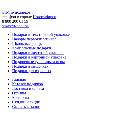
телефон в городе
Новосибирск
8 800 200 61 59
заказать звонок
Подарки в текстильной упаковке
Наборы первоклассников
Школьные ранцы
Комплексные подарки
Подарки в жестяной упаковке
Подарки в картонной упаковке
Подарочные сувениры и игры
Подарки в мешочках
Подарки для взрослых
Главная
Каталог подарков
Доставка и оплата
Отзывы
Контакты
Скидки и акции
Скачать каталог