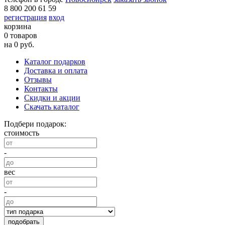
8 800 200 61 59
регистрация
вход
корзина
0 товаров
на 0 руб.
Каталог подарков
Доставка и оплата
Отзывы
Контакты
Скидки и акции
Скачать каталог
Подбери подарок:
стоимость
-
вес
-
подобрать