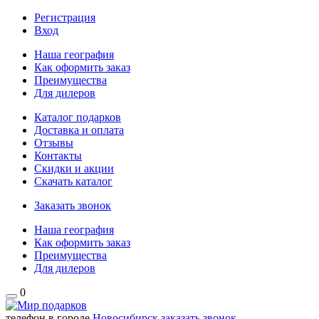
Регистрация
Вход
Наша география
Как оформить заказ
Преимущества
Для дилеров
Каталог подарков
Доставка и оплата
Отзывы
Контакты
Скидки и акции
Скачать каталог
Заказать звонок
Наша география
Как оформить заказ
Преимущества
Для дилеров
0
телефон в городе
Новосибирск
заказать звонок